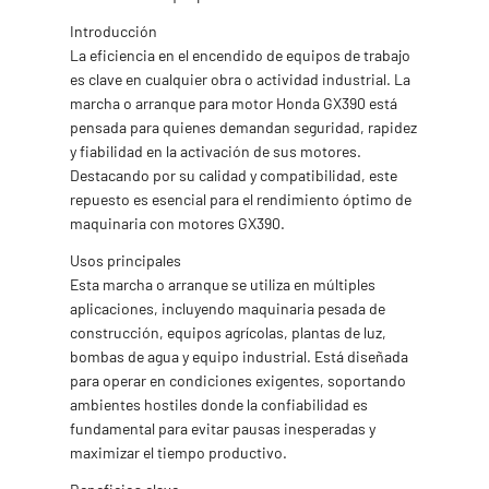
Introducción
La eficiencia en el encendido de equipos de trabajo
es clave en cualquier obra o actividad industrial. La
marcha o arranque para motor Honda GX390 está
pensada para quienes demandan seguridad, rapidez
y fiabilidad en la activación de sus motores.
Destacando por su calidad y compatibilidad, este
repuesto es esencial para el rendimiento óptimo de
maquinaria con motores GX390.
Usos principales
Esta marcha o arranque se utiliza en múltiples
aplicaciones, incluyendo maquinaria pesada de
construcción, equipos agrícolas, plantas de luz,
bombas de agua y equipo industrial. Está diseñada
para operar en condiciones exigentes, soportando
ambientes hostiles donde la confiabilidad es
fundamental para evitar pausas inesperadas y
maximizar el tiempo productivo.