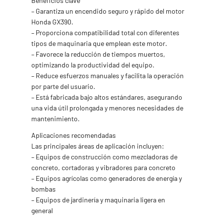
Beneficios clave
– Garantiza un encendido seguro y rápido del motor
Honda GX390.
– Proporciona compatibilidad total con diferentes
tipos de maquinaria que emplean este motor.
– Favorece la reducción de tiempos muertos,
optimizando la productividad del equipo.
– Reduce esfuerzos manuales y facilita la operación
por parte del usuario.
– Está fabricada bajo altos estándares, asegurando
una vida útil prolongada y menores necesidades de
mantenimiento.
Aplicaciones recomendadas
Las principales áreas de aplicación incluyen:
– Equipos de construcción como mezcladoras de
concreto, cortadoras y vibradores para concreto
– Equipos agrícolas como generadores de energía y
bombas
– Equipos de jardinería y maquinaria ligera en
general