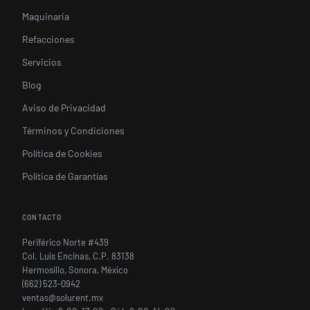
Maquinaria
Refacciones
Servicios
Blog
Aviso de Privacidad
Términos y Condiciones
Política de Cookies
Política de Garantías
CONTACTO
Periférico Norte #439
Col. Luis Encinas, C.P. 83138
Hermosillo, Sonora, México
(662) 523-0942
ventas@solurent.mx