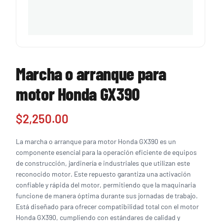
Marcha o arranque para
motor Honda GX390
$
2,250.00
La marcha o arranque para motor Honda GX390 es un
componente esencial para la operación eficiente de equipos
de construcción, jardinería e industriales que utilizan este
reconocido motor. Este repuesto garantiza una activación
confiable y rápida del motor, permitiendo que la maquinaria
funcione de manera óptima durante sus jornadas de trabajo.
Está diseñado para ofrecer compatibilidad total con el motor
Honda GX390, cumpliendo con estándares de calidad y