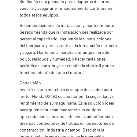
Su diseño está pensado para adaptarse de forma
sencilla y asegurar el funcionamiento continuo en
todos estos equipos.
Recomendaciones de instalación y mantenimiento
Se recomienda que la instalación sea realizada por
personal capacitado, siguiendo las instrucciones
del fabricante para garantizar la integración correcta
y segura. Mantener la marcha o arranque libre de
polvo, residuos y humedad, y hacer revisiones
periódicas contribuye a extender la vida útil y buen
funcionamiento de todo el motor.
Conclusión
Invertir en una marcha o arranque de calidad para
motor Honda GX390 es apostar por la seguridad y el
rendimiento de su maquinaria. Es la solución ideal
para quienes buscan mantener sus equipos
operando con la máxima eficiencia, adaptándose a
diversas condiciones de trabajo en los sectores de
construcción, industria y campo. Descubra la
importancia de este repuesto en la operación