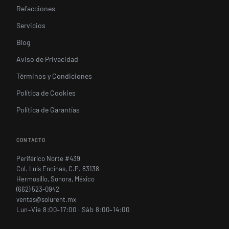
Refacciones
Servicios
Blog
Aviso de Privacidad
Términos y Condiciones
Política de Cookies
Política de Garantías
CONTACTO
Periférico Norte #439
Col. Luis Encinas, C.P. 83138
Hermosillo, Sonora, México
(662) 523-0942
ventas@solurent.mx
Lun–Vie 8:00–17:00 · Sáb 8:00–14:00