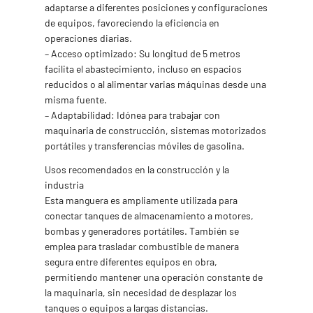
adaptarse a diferentes posiciones y configuraciones
de equipos, favoreciendo la eficiencia en
operaciones diarias.
– Acceso optimizado: Su longitud de 5 metros
facilita el abastecimiento, incluso en espacios
reducidos o al alimentar varias máquinas desde una
misma fuente.
– Adaptabilidad: Idónea para trabajar con
maquinaria de construcción, sistemas motorizados
portátiles y transferencias móviles de gasolina.
Usos recomendados en la construcción y la
industria
Esta manguera es ampliamente utilizada para
conectar tanques de almacenamiento a motores,
bombas y generadores portátiles. También se
emplea para trasladar combustible de manera
segura entre diferentes equipos en obra,
permitiendo mantener una operación constante de
la maquinaria, sin necesidad de desplazar los
tanques o equipos a largas distancias.