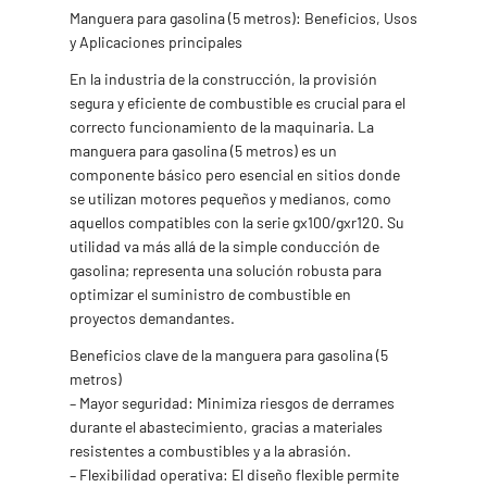
Manguera para gasolina (5 metros): Beneficios, Usos
y Aplicaciones principales
En la industria de la construcción, la provisión
segura y eficiente de combustible es crucial para el
correcto funcionamiento de la maquinaria. La
manguera para gasolina (5 metros) es un
componente básico pero esencial en sitios donde
se utilizan motores pequeños y medianos, como
aquellos compatibles con la serie gx100/gxr120. Su
utilidad va más allá de la simple conducción de
gasolina; representa una solución robusta para
optimizar el suministro de combustible en
proyectos demandantes.
Beneficios clave de la manguera para gasolina (5
metros)
– Mayor seguridad: Minimiza riesgos de derrames
durante el abastecimiento, gracias a materiales
resistentes a combustibles y a la abrasión.
– Flexibilidad operativa: El diseño flexible permite