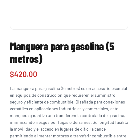
Manguera para gasolina (5
metros)
$
420.00
La manguera para gasolina (5 metros) es un accesorio esencial
en equipos de construcción que requieren el suministro
seguro y eficiente de combustible. Diseñada para conexiones
versátiles en aplicaciones industriales y comerciales, esta
manguera garantiza una transferencia controlada de gasolina,
minimizando riesgos por fugas o derrames. Su longitud facilita
la movilidad y el acceso en lugares de difícil alcance,
permitiendo alimentar motores o transferir combustible entre