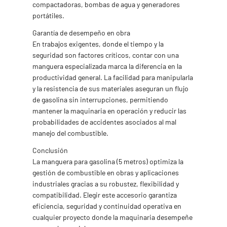
compactadoras, bombas de agua y generadores
portátiles.
Garantía de desempeño en obra
En trabajos exigentes, donde el tiempo y la
seguridad son factores críticos, contar con una
manguera especializada marca la diferencia en la
productividad general. La facilidad para manipularla
y la resistencia de sus materiales aseguran un flujo
de gasolina sin interrupciones, permitiendo
mantener la maquinaria en operación y reducir las
probabilidades de accidentes asociados al mal
manejo del combustible.
Conclusión
La manguera para gasolina (5 metros) optimiza la
gestión de combustible en obras y aplicaciones
industriales gracias a su robustez, flexibilidad y
compatibilidad. Elegir este accesorio garantiza
eficiencia, seguridad y continuidad operativa en
cualquier proyecto donde la maquinaria desempeñe