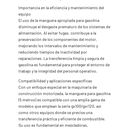
Importancia en la eficiencia y mantenimiento del
equipo
El uso de la manguera apropiada para gasolina
disminuye el desgaste prematuro de los sistemas de
alimentación. Al evitar fugas, contribuye a la
preservación de los componentes del motor,
mejorando los intervalos de mantenimiento y
reduciendo tiempos de inactividad por
reparaciones. La transferencia limpia y segura de
gasolina es fundamental para proteger el entorno de
trabajo y la integridad del personal operativo.
Compatibilidad y aplicaciones específicas
Con un enfoque especial en la maquinaria de
construcción motorizada, la manguera para gasolina
(5 metros) es compatible con una amplia gama de
modelos que emplean la serie gx100/gxr120, así
como otros equipos donde se precise una
transferencia práctica y eficiente de combustible.
Su uso es fundamental en mezcladoras,