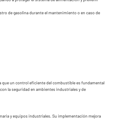
stro de gasolina durante el mantenimiento o en caso de
a que un control eficiente del combustible es fundamental
con la seguridad en ambientes industriales y de
inaria y equipos industriales. Su implementación mejora