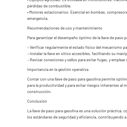
pérdidas de combustible.
• Motores estacionarios: Esencial en bombas, compresores
emergencia.
Recomendaciones de uso y mantenimiento
Para garantizar el desempeño óptimo de la llave de paso 
– Verificar regularmente el estado físico del mecanismo pa
– Instalar la llave en sitios accesibles, facilitando su ma
– Revisar conexiones y sellos para evitar fugas, y emplea
Importancia en la gestión operativa
Contar con una llave de paso para gasolina permite optim
para la productividad y para evitar riesgos inherentes a
construcción.
Conclusión
La llave de paso para gasolina es una solución práctica,
los estándares de seguridad y eficiencia, contribuyendo 