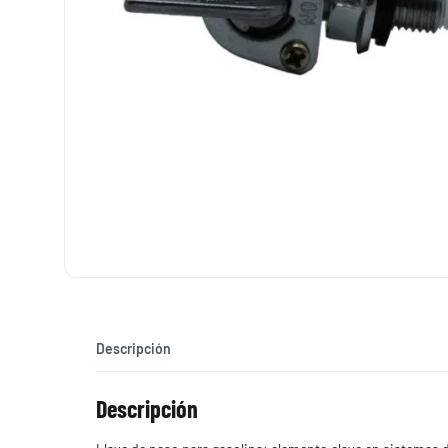
Descripción
Descripción