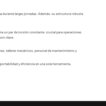
ga durante largas jornadas. Además, su estructura robusta
a un par de torsión constante, crucial para operaciones
son clave.
oras, talleres mecánicos, personal de mantenimiento y
portabilidad y eficiencia en una sola herramienta,