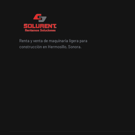
Renta y venta de maquinaria ligera para
construcción en Hermosillo, Sonora.