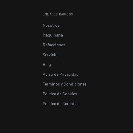
ENLACES RÁPIDOS
Nosotros
Maquinaria
Refacciones
Servicios
Blog
Aviso de Privacidad
Términos y Condiciones
Política de Cookies
Política de Garantías