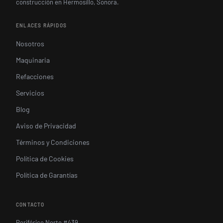
construcción en Hermosillo, Sonora.
ENLACES RÁPIDOS
Nosotros
Maquinaria
Refacciones
Servicios
Blog
Aviso de Privacidad
Términos y Condiciones
Política de Cookies
Política de Garantías
CONTACTO
Periférico Norte #439