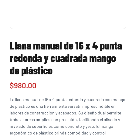
Llana manual de 16 x 4 punta
redonda y cuadrada mango
de plástico
$
980.00
La llana manual de 16 x 4 punta redonda y cuadrada con mango
de plástico es una herramienta versátil imprescindible en
labores de construcción y acabados. Su diseño dual permite
trabajar áreas amplias con precisión, facilitando el alisado y
nivelado de superficies como concreto y yeso. El mango
ergonómico de plástico brinda comodidad y control,