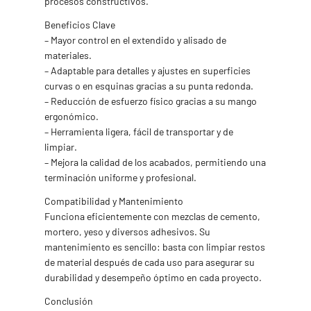
procesos constructivos.
Beneficios Clave
– Mayor control en el extendido y alisado de
materiales.
– Adaptable para detalles y ajustes en superficies
curvas o en esquinas gracias a su punta redonda.
– Reducción de esfuerzo físico gracias a su mango
ergonómico.
– Herramienta ligera, fácil de transportar y de
limpiar.
– Mejora la calidad de los acabados, permitiendo una
terminación uniforme y profesional.
Compatibilidad y Mantenimiento
Funciona eficientemente con mezclas de cemento,
mortero, yeso y diversos adhesivos. Su
mantenimiento es sencillo: basta con limpiar restos
de material después de cada uso para asegurar su
durabilidad y desempeño óptimo en cada proyecto.
Conclusión