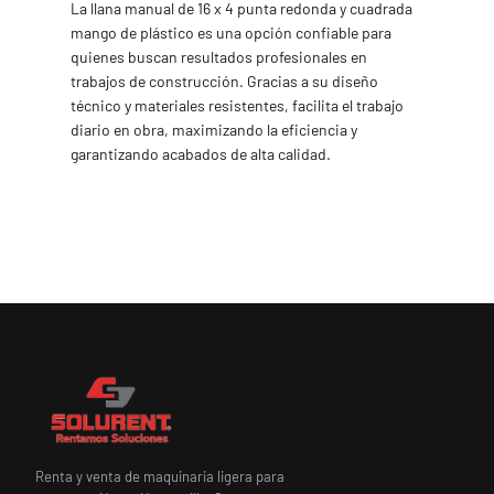
La llana manual de 16 x 4 punta redonda y cuadrada
mango de plástico es una opción confiable para
quienes buscan resultados profesionales en
trabajos de construcción. Gracias a su diseño
técnico y materiales resistentes, facilita el trabajo
diario en obra, maximizando la eficiencia y
garantizando acabados de alta calidad.
Renta y venta de maquinaria ligera para