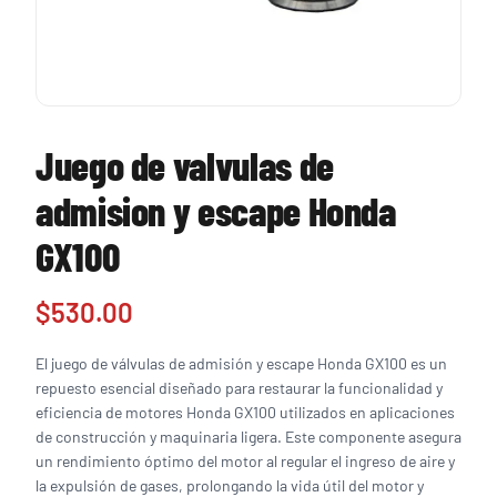
Juego de valvulas de
admision y escape Honda
GX100
$
530.00
El juego de válvulas de admisión y escape Honda GX100 es un
repuesto esencial diseñado para restaurar la funcionalidad y
eficiencia de motores Honda GX100 utilizados en aplicaciones
de construcción y maquinaria ligera. Este componente asegura
un rendimiento óptimo del motor al regular el ingreso de aire y
la expulsión de gases, prolongando la vida útil del motor y