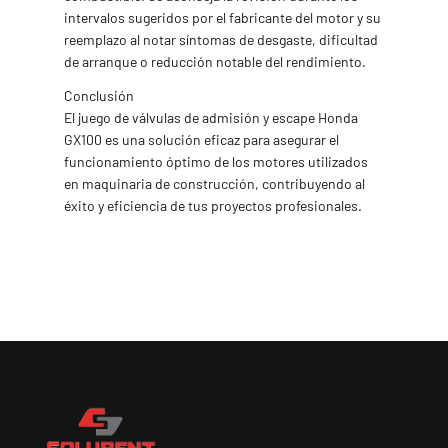
intervalos sugeridos por el fabricante del motor y su
reemplazo al notar síntomas de desgaste, dificultad
de arranque o reducción notable del rendimiento.
Conclusión
El juego de válvulas de admisión y escape Honda
GX100 es una solución eficaz para asegurar el
funcionamiento óptimo de los motores utilizados
en maquinaria de construcción, contribuyendo al
éxito y eficiencia de tus proyectos profesionales.