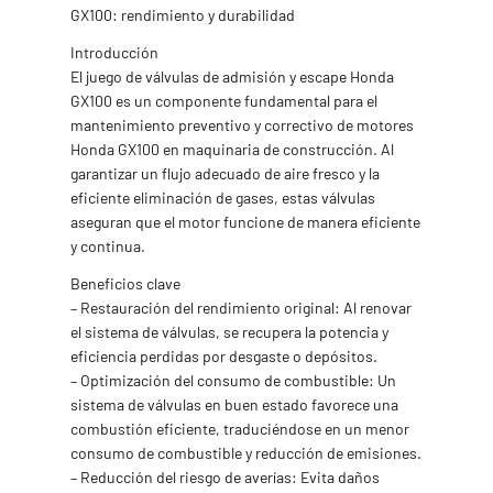
GX100: rendimiento y durabilidad
Introducción
El juego de válvulas de admisión y escape Honda
GX100 es un componente fundamental para el
mantenimiento preventivo y correctivo de motores
Honda GX100 en maquinaria de construcción. Al
garantizar un flujo adecuado de aire fresco y la
eficiente eliminación de gases, estas válvulas
aseguran que el motor funcione de manera eficiente
y continua.
Beneficios clave
– Restauración del rendimiento original: Al renovar
el sistema de válvulas, se recupera la potencia y
eficiencia perdidas por desgaste o depósitos.
– Optimización del consumo de combustible: Un
sistema de válvulas en buen estado favorece una
combustión eficiente, traduciéndose en un menor
consumo de combustible y reducción de emisiones.
– Reducción del riesgo de averías: Evita daños