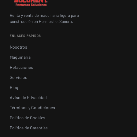
Renta y venta de maquinaria ligera para
construcción en Hermosillo, Sonora.
ENLACES RÁPIDOS
Nosotros
Maquinaria
Refacciones
Servicios
Blog
Aviso de Privacidad
Términos y Condiciones
Política de Cookies
Política de Garantías