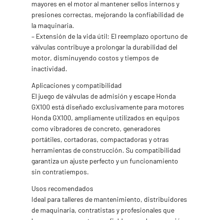
mayores en el motor al mantener sellos internos y
presiones correctas, mejorando la confiabilidad de
la maquinaria.
– Extensión de la vida útil: El reemplazo oportuno de
válvulas contribuye a prolongar la durabilidad del
motor, disminuyendo costos y tiempos de
inactividad.
Aplicaciones y compatibilidad
El juego de válvulas de admisión y escape Honda
GX100 está diseñado exclusivamente para motores
Honda GX100, ampliamente utilizados en equipos
como vibradores de concreto, generadores
portátiles, cortadoras, compactadoras y otras
herramientas de construcción. Su compatibilidad
garantiza un ajuste perfecto y un funcionamiento
sin contratiempos.
Usos recomendados
Ideal para talleres de mantenimiento, distribuidores
de maquinaria, contratistas y profesionales que