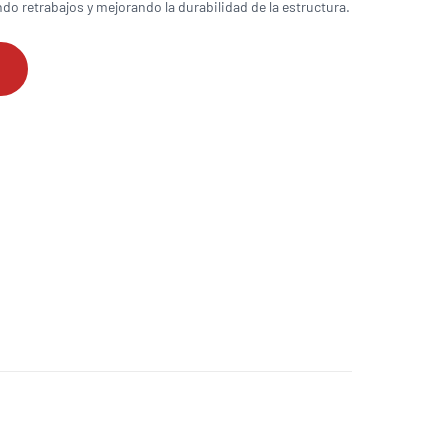
do retrabajos y mejorando la durabilidad de la estructura.