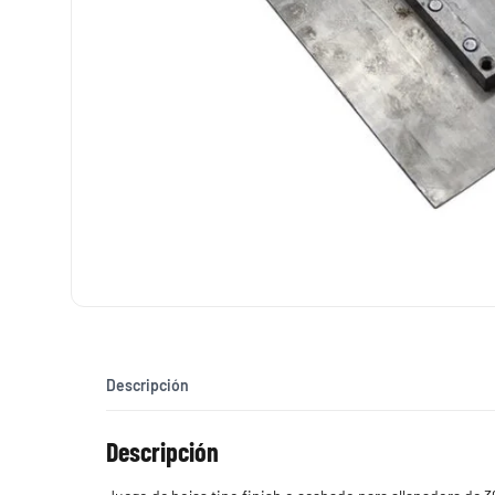
Descripción
Descripción