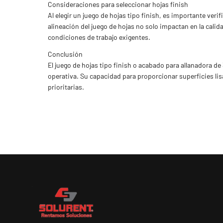
Consideraciones para seleccionar hojas finish
Al elegir un juego de hojas tipo finish, es importante veri
alineación del juego de hojas no solo impactan en la cali
condiciones de trabajo exigentes.
Conclusión
El juego de hojas tipo finish o acabado para allanadora de
operativa. Su capacidad para proporcionar superficies lis
prioritarias.