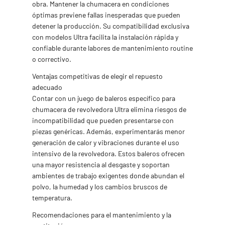
obra. Mantener la chumacera en condiciones
óptimas previene fallas inesperadas que pueden
detener la producción. Su compatibilidad exclusiva
con modelos Ultra facilita la instalación rápida y
confiable durante labores de mantenimiento routine
o correctivo.
Ventajas competitivas de elegir el repuesto
adecuado
Contar con un juego de baleros específico para
chumacera de revolvedora Ultra elimina riesgos de
incompatibilidad que pueden presentarse con
piezas genéricas. Además, experimentarás menor
generación de calor y vibraciones durante el uso
intensivo de la revolvedora. Estos baleros ofrecen
una mayor resistencia al desgaste y soportan
ambientes de trabajo exigentes donde abundan el
polvo, la humedad y los cambios bruscos de
temperatura.
Recomendaciones para el mantenimiento y la