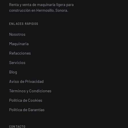
Renta y venta de maquinaria ligera para
construcción en Hermosillo, Sonora.
ENLACES RÁPIDOS
Nosotros
Maquinaria
Refacciones
Servicios
Blog
Aviso de Privacidad
Términos y Condiciones
Política de Cookies
Política de Garantías
CONTACTO