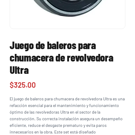
Juego de baleros para
chumacera de revolvedora
Ultra
$
325.00
El juego de baleros para chumacera de revolvedora Ultra es una
refacción esencial para el mantenimiento y funcionamiento
óptimo de las revolvedoras Ultra en el sector de la
construcción. Su correcta instalación asegura un desempeño
eficiente, reduce el desgaste prematuro y evita paros
innecesarios en la obra. Este set está diseñado