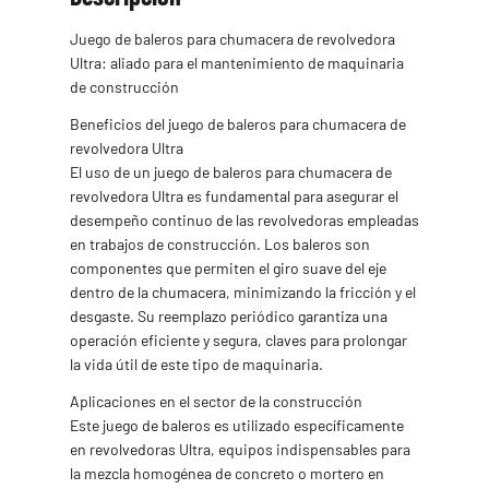
Juego de baleros para chumacera de revolvedora
Ultra: aliado para el mantenimiento de maquinaria
de construcción
Beneficios del juego de baleros para chumacera de
revolvedora Ultra
El uso de un juego de baleros para chumacera de
revolvedora Ultra es fundamental para asegurar el
desempeño continuo de las revolvedoras empleadas
en trabajos de construcción. Los baleros son
componentes que permiten el giro suave del eje
dentro de la chumacera, minimizando la fricción y el
desgaste. Su reemplazo periódico garantiza una
operación eficiente y segura, claves para prolongar
la vida útil de este tipo de maquinaria.
Aplicaciones en el sector de la construcción
Este juego de baleros es utilizado específicamente
en revolvedoras Ultra, equipos indispensables para
la mezcla homogénea de concreto o mortero en