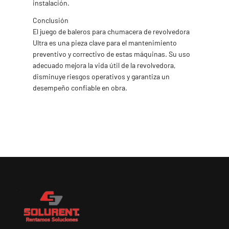
instalación.
Conclusión
El juego de baleros para chumacera de revolvedora
Ultra es una pieza clave para el mantenimiento
preventivo y correctivo de estas máquinas. Su uso
adecuado mejora la vida útil de la revolvedora,
disminuye riesgos operativos y garantiza un
desempeño confiable en obra.