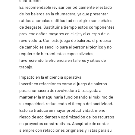
sustitución
Es recomendable revisar periódicamente el estado
de los baleros en la chumacera, ya que presentar
ruidos anómalos o dificultad en el giro son señales
de desgaste. Sustituir a tiempo estos componentes
previene daños mayores en el eje y el cuerpo de la
revolvedora. Con este juego de baleros, el proceso
de cambio es sencillo para el personal técnico y no
requiere de herramientas especializadas,
favoreciendo la eficiencia en talleres y sitios de
trabajo.
Impacto en la eficiencia operativa
Invertir en refacciones como el juego de baleros
para chumacera de revolvedora Ultra ayuda a
mantener la maquinaria funcionando al máximo de
su capacidad, reduciendo el tiempo de inactividad.
Esto se traduce en mayor productividad, menor
riesgo de accidentes y optimización de los recursos
en proyectos constructivos. Asegúrate de contar
siempre con refacciones originales y listas para su