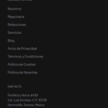
Nosotros
Maquinaria
Refacciones
Servicios
Blog
Aviso de Privacidad
Términos y Condiciones
Política de Cookies
Política de Garantías
CONTACTO
Periférico Norte #439
Col. Luis Encinas, C.P. 83138
Hermosillo, Sonora, México