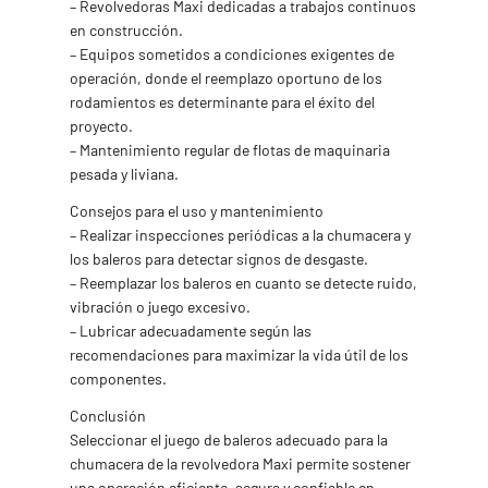
– Revolvedoras Maxi dedicadas a trabajos continuos
en construcción.
– Equipos sometidos a condiciones exigentes de
operación, donde el reemplazo oportuno de los
rodamientos es determinante para el éxito del
proyecto.
– Mantenimiento regular de flotas de maquinaria
pesada y liviana.
Consejos para el uso y mantenimiento
– Realizar inspecciones periódicas a la chumacera y
los baleros para detectar signos de desgaste.
– Reemplazar los baleros en cuanto se detecte ruido,
vibración o juego excesivo.
– Lubricar adecuadamente según las
recomendaciones para maximizar la vida útil de los
componentes.
Conclusión
Seleccionar el juego de baleros adecuado para la
chumacera de la revolvedora Maxi permite sostener
una operación eficiente, segura y confiable en