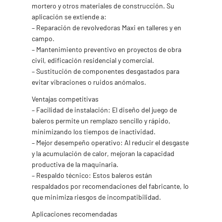
mortero y otros materiales de construcción. Su
aplicación se extiende a:
– Reparación de revolvedoras Maxi en talleres y en
campo.
– Mantenimiento preventivo en proyectos de obra
civil, edificación residencial y comercial.
– Sustitución de componentes desgastados para
evitar vibraciones o ruidos anómalos.
Ventajas competitivas
– Facilidad de instalación: El diseño del juego de
baleros permite un remplazo sencillo y rápido,
minimizando los tiempos de inactividad.
– Mejor desempeño operativo: Al reducir el desgaste
y la acumulación de calor, mejoran la capacidad
productiva de la maquinaria.
– Respaldo técnico: Estos baleros están
respaldados por recomendaciones del fabricante, lo
que minimiza riesgos de incompatibilidad.
Aplicaciones recomendadas