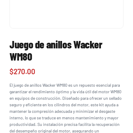
Juego de anillos Wacker
WM80
$
270.00
El juego de anillos Wacker WM80 es un repuesto esencial para
garantizar el rendimiento óptimo y la vida útil del motor WM80
en equipos de construcción. Diseñado para ofrecer un sellado
seguro y eficiente en los cilindros del motor, este kit ayuda a
mantener la compresión adecuada y minimizar el desgaste
interno, lo que se traduce en menos mantenimiento y mayor
productividad. Su instalación precisa facilita la recuperación
del desempeño original del motor, asegurando un