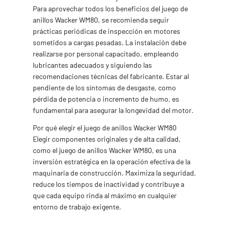
Para aprovechar todos los beneficios del juego de
anillos Wacker WM80, se recomienda seguir
prácticas periódicas de inspección en motores
sometidos a cargas pesadas. La instalación debe
realizarse por personal capacitado, empleando
lubricantes adecuados y siguiendo las
recomendaciones técnicas del fabricante. Estar al
pendiente de los síntomas de desgaste, como
pérdida de potencia o incremento de humo, es
fundamental para asegurar la longevidad del motor.
Por qué elegir el juego de anillos Wacker WM80
Elegir componentes originales y de alta calidad,
como el juego de anillos Wacker WM80, es una
inversión estratégica en la operación efectiva de la
maquinaria de construcción. Maximiza la seguridad,
reduce los tiempos de inactividad y contribuye a
que cada equipo rinda al máximo en cualquier
entorno de trabajo exigente.