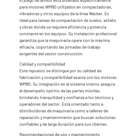
El juego de anillos está diseñado específicamente
para motores WM80 utilizados en compactadoras,
vibradoras y otros equipos de la línea Wacker. Es
ideal para tareas de compactación de suelos, asfalto
y obras donde se requiere eficiencia y potencia
constante en los equipos. Su instalación profesional
garantiza que la maquinaria opere con la máxima
eficacia, soportando las jornadas de trabajo
exigentes del sector construcción.
Calidad y compatibilidad
Este repuesto se distingue por su calidad de
fabricación y compatibilidad exacta con los motores
WM80. Su integración en el sistema interno asegura
el desempeño óptimo de las partes móviles,
brindando tranquilidad y confianza a los técnicos y
operadores del sector. Está orientado tanto a
distribuidoras de maquinaria como a talleres de
reparación y mantenimiento que buscan soluciones
confiables y de larga duración para sus clientes.
Recomendaciones de uso y mantenimiento