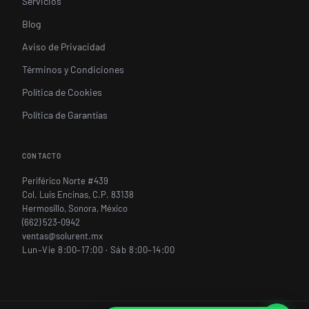
Servicios
Blog
Aviso de Privacidad
Términos y Condiciones
Política de Cookies
Política de Garantías
CONTACTO
Periférico Norte #439
Col. Luis Encinas, C.P. 83138
Hermosillo, Sonora, México
(662) 523-0942
ventas@solurent.mx
Lun–Vie 8:00–17:00 · Sáb 8:00–14:00