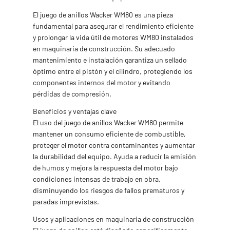
El juego de anillos Wacker WM80 es una pieza
fundamental para asegurar el rendimiento eficiente
y prolongar la vida útil de motores WM80 instalados
en maquinaria de construcción. Su adecuado
mantenimiento e instalación garantiza un sellado
óptimo entre el pistón y el cilindro, protegiendo los
componentes internos del motor y evitando
pérdidas de compresión.
Beneficios y ventajas clave
El uso del juego de anillos Wacker WM80 permite
mantener un consumo eficiente de combustible,
proteger el motor contra contaminantes y aumentar
la durabilidad del equipo. Ayuda a reducir la emisión
de humos y mejora la respuesta del motor bajo
condiciones intensas de trabajo en obra,
disminuyendo los riesgos de fallos prematuros y
paradas imprevistas.
Usos y aplicaciones en maquinaria de construcción