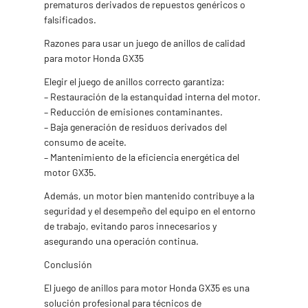
prematuros derivados de repuestos genéricos o
falsificados.
Razones para usar un juego de anillos de calidad
para motor Honda GX35
Elegir el juego de anillos correcto garantiza:
– Restauración de la estanquidad interna del motor.
– Reducción de emisiones contaminantes.
– Baja generación de residuos derivados del
consumo de aceite.
– Mantenimiento de la eficiencia energética del
motor GX35.
Además, un motor bien mantenido contribuye a la
seguridad y el desempeño del equipo en el entorno
de trabajo, evitando paros innecesarios y
asegurando una operación continua.
Conclusión
El juego de anillos para motor Honda GX35 es una
solución profesional para técnicos de