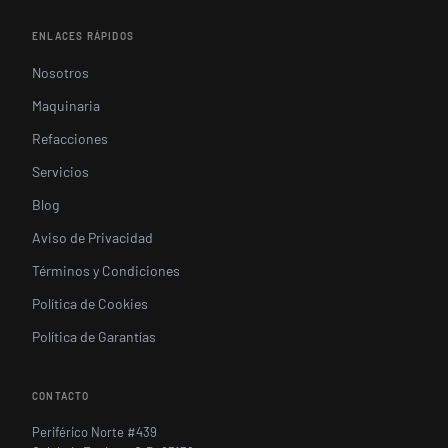
ENLACES RÁPIDOS
Nosotros
Maquinaria
Refacciones
Servicios
Blog
Aviso de Privacidad
Términos y Condiciones
Política de Cookies
Política de Garantías
CONTACTO
Periférico Norte #439