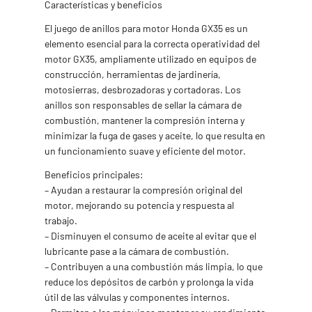
Características y beneficios
El juego de anillos para motor Honda GX35 es un
elemento esencial para la correcta operatividad del
motor GX35, ampliamente utilizado en equipos de
construcción, herramientas de jardinería,
motosierras, desbrozadoras y cortadoras. Los
anillos son responsables de sellar la cámara de
combustión, mantener la compresión interna y
minimizar la fuga de gases y aceite, lo que resulta en
un funcionamiento suave y eficiente del motor.
Beneficios principales:
– Ayudan a restaurar la compresión original del
motor, mejorando su potencia y respuesta al
trabajo.
– Disminuyen el consumo de aceite al evitar que el
lubricante pase a la cámara de combustión.
– Contribuyen a una combustión más limpia, lo que
reduce los depósitos de carbón y prolonga la vida
útil de las válvulas y componentes internos.