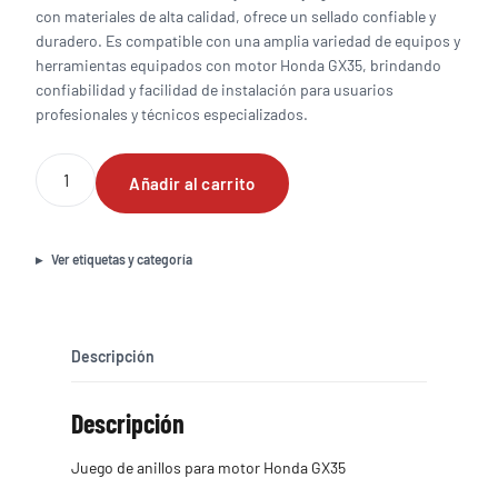
con materiales de alta calidad, ofrece un sellado confiable y
duradero. Es compatible con una amplia variedad de equipos y
herramientas equipados con motor Honda GX35, brindando
confiabilidad y facilidad de instalación para usuarios
profesionales y técnicos especializados.
Juego
Añadir al carrito
de
anillos
para
motor
Ver etiquetas y categoría
Honda
GX35
cantidad
Descripción
Descripción
Juego de anillos para motor Honda GX35