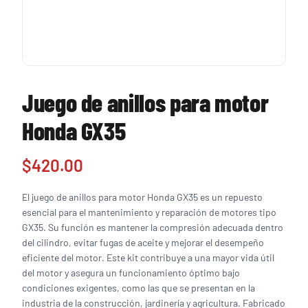
Juego de anillos para motor
Honda GX35
$
420.00
El juego de anillos para motor Honda GX35 es un repuesto
esencial para el mantenimiento y reparación de motores tipo
GX35. Su función es mantener la compresión adecuada dentro
del cilindro, evitar fugas de aceite y mejorar el desempeño
eficiente del motor. Este kit contribuye a una mayor vida útil
del motor y asegura un funcionamiento óptimo bajo
condiciones exigentes, como las que se presentan en la
industria de la construcción, jardinería y agricultura. Fabricado