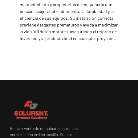
mantenimiento y propietarios de maquinaria que
buscan asegurar el rendimiento, la durabilidad y la
eficiencia de sus equipos. Su instalación correcta
previene desgastes prematuros y ayuda a maximizar
la vida útil de los motores, asegurando el retorno de
inversión y la productividad en cualquier proyecto.
Renta y venta de maquinaria ligera para
construcción en Hermosillo, Sonora.