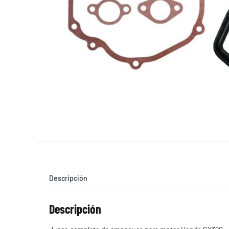
Descripción
Descripción