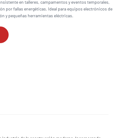
sistente en talleres, campamentos y eventos temporales,
ón por fallas energéticas. Ideal para equipos electrónicos de
ón y pequeñas herramientas eléctricas.