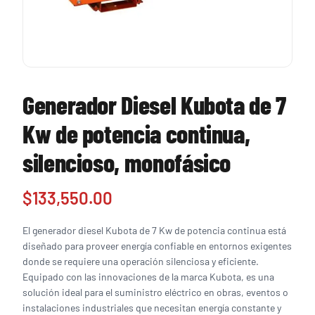
Generador Diesel Kubota de 7
Kw de potencia continua,
silencioso, monofásico
$
133,550.00
El generador diesel Kubota de 7 Kw de potencia continua está
diseñado para proveer energía confiable en entornos exigentes
donde se requiere una operación silenciosa y eficiente.
Equipado con las innovaciones de la marca Kubota, es una
solución ideal para el suministro eléctrico en obras, eventos o
instalaciones industriales que necesitan energía constante y