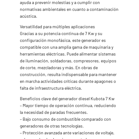
ayuda a prevenir molestias y a cumplir con
normativas ambientales en cuanto a contaminación
acústica.
Versatilidad para múltiples aplicaciones
Gracias a su potencia continua de 7 Kw y su
configuración monofásica, este generador es
compatible con una amplia gama de maquinaria y
herramientas eléctricas. Puede alimentar sistemas
de iluminación, soldadoras, compresores, equipos
de corte, mezcladoras y más. En obras de
construcción, resulta indispensable para mantener
en marcha actividades críticas durante apagones o
falta de infraestructura eléctrica.
Beneficios clave del generador diesel Kubota 7 Kw
– Mayor tiempo de operación continua, reduciendo
la necesidad de paradas frecuentes.
– Bajo consumo de combustible comparado con
generadores de otras tecnologías.
– Protección avanzada ante variaciones de voltaje,