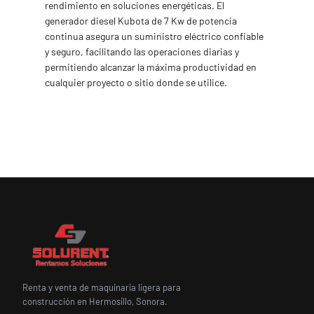
rendimiento en soluciones energéticas. El
generador diesel Kubota de 7 Kw de potencia
continua asegura un suministro eléctrico confiable
y seguro, facilitando las operaciones diarias y
permitiendo alcanzar la máxima productividad en
cualquier proyecto o sitio donde se utilice.
Renta y venta de maquinaria ligera para
construcción en Hermosillo, Sonora.