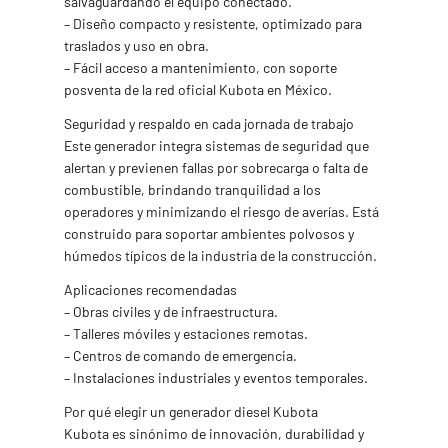
salvaguardando el equipo conectado.
– Diseño compacto y resistente, optimizado para
traslados y uso en obra.
– Fácil acceso a mantenimiento, con soporte
posventa de la red oficial Kubota en México.
Seguridad y respaldo en cada jornada de trabajo
Este generador integra sistemas de seguridad que
alertan y previenen fallas por sobrecarga o falta de
combustible, brindando tranquilidad a los
operadores y minimizando el riesgo de averías. Está
construido para soportar ambientes polvosos y
húmedos típicos de la industria de la construcción.
Aplicaciones recomendadas
– Obras civiles y de infraestructura.
– Talleres móviles y estaciones remotas.
– Centros de comando de emergencia.
– Instalaciones industriales y eventos temporales.
Por qué elegir un generador diesel Kubota
Kubota es sinónimo de innovación, durabilidad y