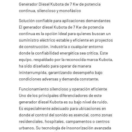
Generador Diesel Kubota de 7 Kw de potencia
continua, silencioso y monofásico
Solución confiable para aplicaciones demandantes
El generador diesel Kubota de 7 Kw de potencia
continua es la opción ideal para quienes buscan un
suministro eléctrico estable y eficiente en proyectos
de construcción, industria o cualquier entorno
donde la confiabilidad energética sea crítica. Este
equipo, respaldado por la reconocida marca Kubota,
ha sido diseñado para operar de manera
ininterrumpida, garantizando desempeño bajo
condiciones adversas y demanda constante.
Funcionamiento silencioso y operación eficiente
Uno de los principales diferenciadores de este
generador diesel Kubota es su bajo nivel de ruido.
Es especialmente adecuado para ubicaciones en
donde el control del sonido es esencial, como zonas
residenciales, hospitales, campamentos o centros
urbanos. Su tecnología de insonorización avanzada