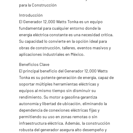
para la Construcción
Introducción
El Generador 12,000 Watts Tonka es un equipo
fundamental para cualquier entorno donde la
energía eléctrica constante es una necesidad crítica.
Su capacidad lo convierte en la opción ideal para
obras de construcción, talleres, eventos masivos y
aplicaciones industriales en México.
Beneficios Clave
El principal beneficio del Generador 12,000 Watts
Tonka es su potente generación de energía, capaz de
soportar múltiples herramientas eléctricas y
equipos al mismo tiempo sin disminuir su
rendimiento. Su motor a gasolina garantiza
autonomía y libertad de ubicación, eliminando la
dependencia de conexiones eléctricas fijas y
permitiendo su uso en zonas remotas o sin
infraestructura eléctrica. Además, la construcción
robusta del generador asegura alto desempeño y