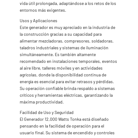
vida útil prolongada, adaptándose a los retos de los
entornos más exigentes.
Usos y Aplicaciones
Este generador es muy apreciado en la industria de
la construcción gracias a su capacidad para
alimentar mezcladoras, compresores, soldadoras,
taladros industriales y sistemas de iluminación
simultáneamente. Es también altamente
recomendado en instalaciones temporales, eventos
al aire libre, talleres móviles y en actividades
agrícolas, donde la disponibilidad continua de
energía es esencial para evitar retrasos y pérdidas.
Su operación confiable brinda respaldo a sistemas
críticos y herramientas eléctricas, garantizando la
máxima productividad.
Facilidad de Uso y Seguridad
El Generador 12,000 Watts Tonka está diseñado
pensando en la facilidad de operación para el
usuario final. Su sistema de encendido y controles