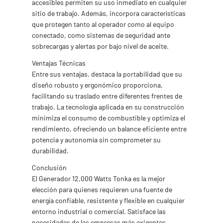
accesibles permiten su uso inmediato en cualquier
sitio de trabajo. Además, incorpora características
que protegen tanto al operador como al equipo
conectado, como sistemas de seguridad ante
sobrecargas y alertas por bajo nivel de aceite.
Ventajas Técnicas
Entre sus ventajas, destaca la portabilidad que su
diseño robusto y ergonómico proporciona,
facilitando su traslado entre diferentes frentes de
trabajo. La tecnología aplicada en su construcción
minimiza el consumo de combustible y optimiza el
rendimiento, ofreciendo un balance eficiente entre
potencia y autonomía sin comprometer su
durabilidad.
Conclusión
El Generador 12,000 Watts Tonka es la mejor
elección para quienes requieren una fuente de
energía confiable, resistente y flexible en cualquier
entorno industrial o comercial. Satisface las
necesidades de las empresas más exigentes,