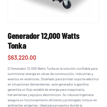
Generador 12,000 Watts
Tonka
$
63,220.00
El Generador 12,000 Watts Tonka es la solución confiable para
suministrar energía en obras de construcción, industrias y
eventos en exteriores. Diseñado para brindar soporte eléctrico
en situaciones demandantes, este generador a gasolina
garantiza un flujo estable de energía para maquinaria,
herramientas y equipos electrónicos. Su robusta ingeniería
asegura un funcionamiento eficiente y prolongado incluso en
ambientes exigentes. Ideal para proyectos donde la