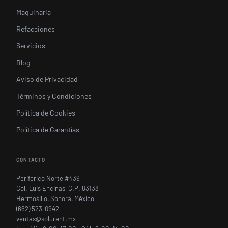
Maquinaria
Refacciones
Servicios
Blog
Aviso de Privacidad
Términos y Condiciones
Política de Cookies
Política de Garantías
CONTACTO
Periférico Norte #439
Col. Luis Encinas, C.P. 83138
Hermosillo, Sonora, México
(662) 523-0942
ventas@solurent.mx