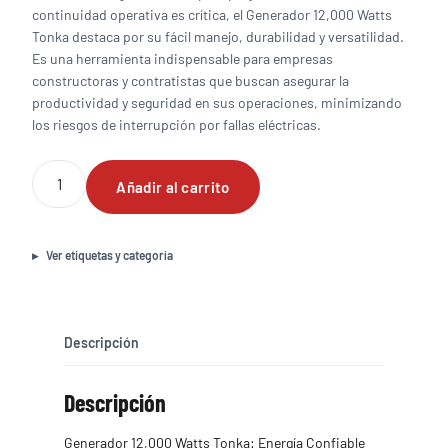
continuidad operativa es crítica, el Generador 12,000 Watts
Tonka destaca por su fácil manejo, durabilidad y versatilidad.
Es una herramienta indispensable para empresas
constructoras y contratistas que buscan asegurar la
productividad y seguridad en sus operaciones, minimizando
los riesgos de interrupción por fallas eléctricas.
Generador
Añadir al carrito
12,000
Watts
Tonka
cantidad
Ver etiquetas y categoría
Descripción
Descripción
Generador 12,000 Watts Tonka: Energía Confiable