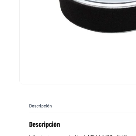
Descripción
Descripción