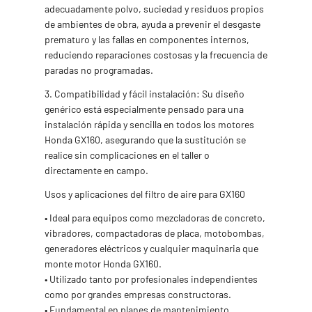
adecuadamente polvo, suciedad y residuos propios
de ambientes de obra, ayuda a prevenir el desgaste
prematuro y las fallas en componentes internos,
reduciendo reparaciones costosas y la frecuencia de
paradas no programadas.
3. Compatibilidad y fácil instalación: Su diseño
genérico está especialmente pensado para una
instalación rápida y sencilla en todos los motores
Honda GX160, asegurando que la sustitución se
realice sin complicaciones en el taller o
directamente en campo.
Usos y aplicaciones del filtro de aire para GX160
• Ideal para equipos como mezcladoras de concreto,
vibradores, compactadoras de placa, motobombas,
generadores eléctricos y cualquier maquinaria que
monte motor Honda GX160.
• Utilizado tanto por profesionales independientes
como por grandes empresas constructoras.
• Fundamental en planes de mantenimiento