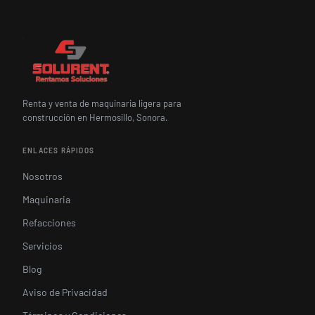
Renta y venta de maquinaria ligera para
construcción en Hermosillo, Sonora.
ENLACES RÁPIDOS
Nosotros
Maquinaria
Refacciones
Servicios
Blog
Aviso de Privacidad