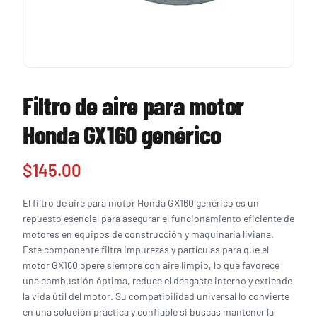
Filtro de aire para motor
Honda GX160 genérico
$
145.00
El filtro de aire para motor Honda GX160 genérico es un
repuesto esencial para asegurar el funcionamiento eficiente de
motores en equipos de construcción y maquinaria liviana.
Este componente filtra impurezas y partículas para que el
motor GX160 opere siempre con aire limpio, lo que favorece
una combustión óptima, reduce el desgaste interno y extiende
la vida útil del motor. Su compatibilidad universal lo convierte
en una solución práctica y confiable si buscas mantener la