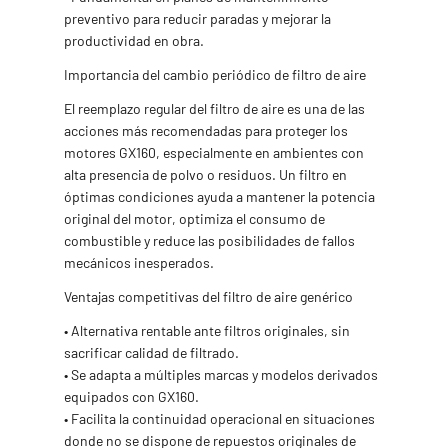
preventivo para reducir paradas y mejorar la
productividad en obra.
Importancia del cambio periódico de filtro de aire
El reemplazo regular del filtro de aire es una de las
acciones más recomendadas para proteger los
motores GX160, especialmente en ambientes con
alta presencia de polvo o residuos. Un filtro en
óptimas condiciones ayuda a mantener la potencia
original del motor, optimiza el consumo de
combustible y reduce las posibilidades de fallos
mecánicos inesperados.
Ventajas competitivas del filtro de aire genérico
• Alternativa rentable ante filtros originales, sin
sacrificar calidad de filtrado.
• Se adapta a múltiples marcas y modelos derivados
equipados con GX160.
• Facilita la continuidad operacional en situaciones
donde no se dispone de repuestos originales de