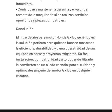
inmediato.
• Contribuye a mantener la garantía y el valor de
reventa de la maquinaria si se realizan servicios
oportunos y piezas compatibles.
Conclusión
El filtro de aire para motor Honda GX160 genérico es
la solución perfecta para quienes buscan mantener
la eficiencia, durabilidad y plena operatividad de sus
equipos en obras y proyectos exigentes. Su fácil
instalación, compatibilidad y alto poder de filtrado
lo convierten en un aliado esencial para el cuidado y
óptimo desempeño del motor GX160 en cualquier
entorno.