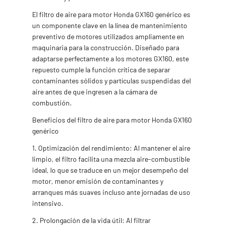
El filtro de aire para motor Honda GX160 genérico es
un componente clave en la línea de mantenimiento
preventivo de motores utilizados ampliamente en
maquinaria para la construcción. Diseñado para
adaptarse perfectamente a los motores GX160, este
repuesto cumple la función crítica de separar
contaminantes sólidos y partículas suspendidas del
aire antes de que ingresen a la cámara de
combustión.
Beneficios del filtro de aire para motor Honda GX160
genérico
1. Optimización del rendimiento: Al mantener el aire
limpio, el filtro facilita una mezcla aire-combustible
ideal, lo que se traduce en un mejor desempeño del
motor, menor emisión de contaminantes y
arranques más suaves incluso ante jornadas de uso
intensivo.
2. Prolongación de la vida útil: Al filtrar