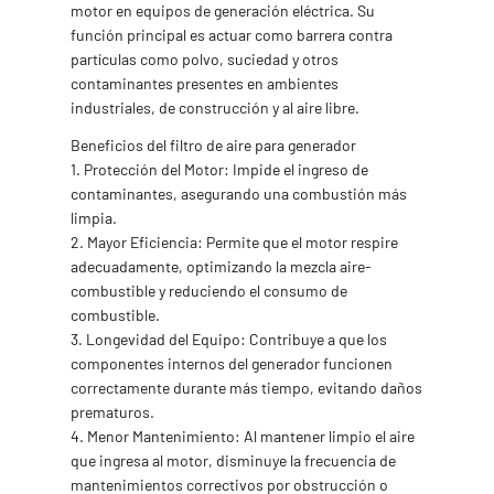
motor en equipos de generación eléctrica. Su
función principal es actuar como barrera contra
partículas como polvo, suciedad y otros
contaminantes presentes en ambientes
industriales, de construcción y al aire libre.
Beneficios del filtro de aire para generador
1. Protección del Motor: Impide el ingreso de
contaminantes, asegurando una combustión más
limpia.
2. Mayor Eficiencia: Permite que el motor respire
adecuadamente, optimizando la mezcla aire-
combustible y reduciendo el consumo de
combustible.
3. Longevidad del Equipo: Contribuye a que los
componentes internos del generador funcionen
correctamente durante más tiempo, evitando daños
prematuros.
4. Menor Mantenimiento: Al mantener limpio el aire
que ingresa al motor, disminuye la frecuencia de
mantenimientos correctivos por obstrucción o