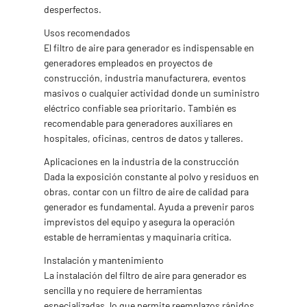
desperfectos.
Usos recomendados
El filtro de aire para generador es indispensable en
generadores empleados en proyectos de
construcción, industria manufacturera, eventos
masivos o cualquier actividad donde un suministro
eléctrico confiable sea prioritario. También es
recomendable para generadores auxiliares en
hospitales, oficinas, centros de datos y talleres.
Aplicaciones en la industria de la construcción
Dada la exposición constante al polvo y residuos en
obras, contar con un filtro de aire de calidad para
generador es fundamental. Ayuda a prevenir paros
imprevistos del equipo y asegura la operación
estable de herramientas y maquinaria crítica.
Instalación y mantenimiento
La instalación del filtro de aire para generador es
sencilla y no requiere de herramientas
especializadas, lo que permite reemplazos rápidos