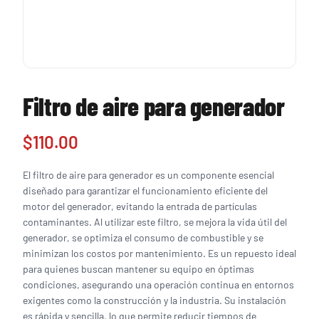
Filtro de aire para generador
$
110.00
El filtro de aire para generador es un componente esencial
diseñado para garantizar el funcionamiento eficiente del
motor del generador, evitando la entrada de partículas
contaminantes. Al utilizar este filtro, se mejora la vida útil del
generador, se optimiza el consumo de combustible y se
minimizan los costos por mantenimiento. Es un repuesto ideal
para quienes buscan mantener su equipo en óptimas
condiciones, asegurando una operación continua en entornos
exigentes como la construcción y la industria. Su instalación
es rápida y sencilla, lo que permite reducir tiempos de