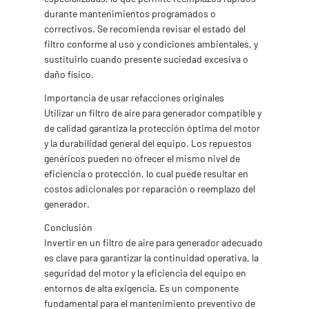
durante mantenimientos programados o
correctivos. Se recomienda revisar el estado del
filtro conforme al uso y condiciones ambientales, y
sustituirlo cuando presente suciedad excesiva o
daño físico.
Importancia de usar refacciones originales
Utilizar un filtro de aire para generador compatible y
de calidad garantiza la protección óptima del motor
y la durabilidad general del equipo. Los repuestos
genéricos pueden no ofrecer el mismo nivel de
eficiencia o protección, lo cual puede resultar en
costos adicionales por reparación o reemplazo del
generador.
Conclusión
Invertir en un filtro de aire para generador adecuado
es clave para garantizar la continuidad operativa, la
seguridad del motor y la eficiencia del equipo en
entornos de alta exigencia. Es un componente
fundamental para el mantenimiento preventivo de