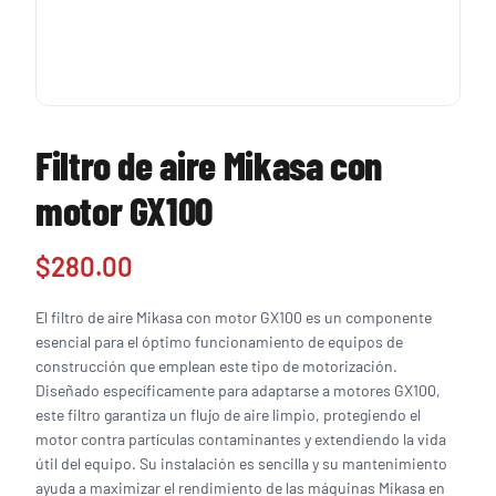
Filtro de aire Mikasa con
motor GX100
$
280.00
El filtro de aire Mikasa con motor GX100 es un componente
esencial para el óptimo funcionamiento de equipos de
construcción que emplean este tipo de motorización.
Diseñado específicamente para adaptarse a motores GX100,
este filtro garantiza un flujo de aire limpio, protegiendo el
motor contra partículas contaminantes y extendiendo la vida
útil del equipo. Su instalación es sencilla y su mantenimiento
ayuda a maximizar el rendimiento de las máquinas Mikasa en