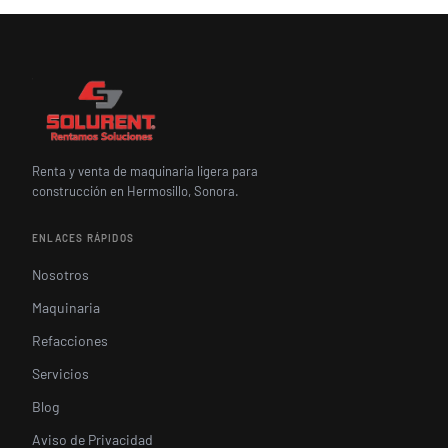
Renta y venta de maquinaria ligera para
construcción en Hermosillo, Sonora.
ENLACES RÁPIDOS
Nosotros
Maquinaria
Refacciones
Servicios
Blog
Aviso de Privacidad