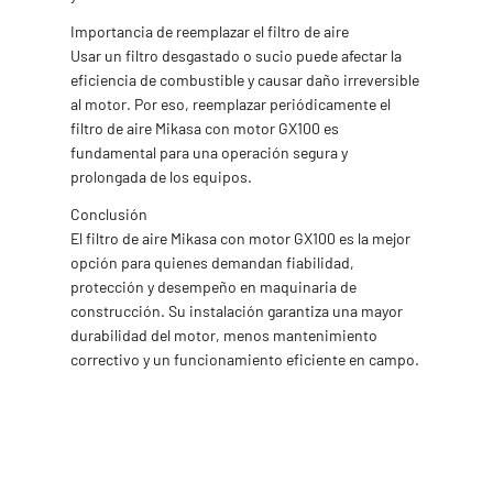
Importancia de reemplazar el filtro de aire
Usar un filtro desgastado o sucio puede afectar la
eficiencia de combustible y causar daño irreversible
al motor. Por eso, reemplazar periódicamente el
filtro de aire Mikasa con motor GX100 es
fundamental para una operación segura y
prolongada de los equipos.
Conclusión
El filtro de aire Mikasa con motor GX100 es la mejor
opción para quienes demandan fiabilidad,
protección y desempeño en maquinaria de
construcción. Su instalación garantiza una mayor
durabilidad del motor, menos mantenimiento
correctivo y un funcionamiento eficiente en campo.