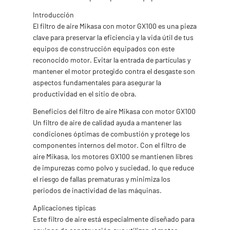
Introducción
El filtro de aire Mikasa con motor GX100 es una pieza
clave para preservar la eficiencia y la vida útil de tus
equipos de construcción equipados con este
reconocido motor. Evitar la entrada de partículas y
mantener el motor protegido contra el desgaste son
aspectos fundamentales para asegurar la
productividad en el sitio de obra.
Beneficios del filtro de aire Mikasa con motor GX100
Un filtro de aire de calidad ayuda a mantener las
condiciones óptimas de combustión y protege los
componentes internos del motor. Con el filtro de
aire Mikasa, los motores GX100 se mantienen libres
de impurezas como polvo y suciedad, lo que reduce
el riesgo de fallas prematuras y minimiza los
periodos de inactividad de las máquinas.
Aplicaciones típicas
Este filtro de aire está especialmente diseñado para