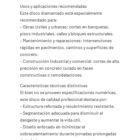
Usos y aplicaciones recomendadas
Este disco diamantado está especialmente
recomendado para:
– Obras civiles y urbanas: cortes en banquetas,
pisos industriales, calles y bloques estructurales.
– Mantenimiento y reparaciones: intervenciones
rápidas en pavimentos, caminos y superficies de
concreto.
– Construcción industrial y comercial: cortes de alta
precisión en concreto curado en fases
constructivas o remodelaciones.
Características técnicas distintivas
Si bien no se proveen especificaciones numéricas,
este disco de calidad profesional destaca por:
– Estructura reforzada y recubrimiento resistente.
– Segmentación adecuada para disminuir el
desgaste y aumentar la vida útil.
– Diseño enfocado en minimizar el
sobrecalentamiento durante jornadas prolongadas