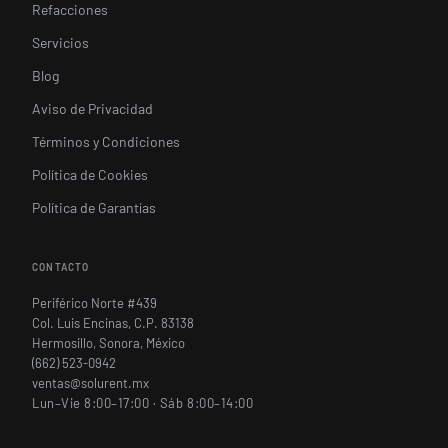
Refacciones
Servicios
Blog
Aviso de Privacidad
Términos y Condiciones
Política de Cookies
Política de Garantías
CONTACTO
Periférico Norte #439
Col. Luis Encinas, C.P. 83138
Hermosillo, Sonora, México
(662) 523-0942
ventas@solurent.mx
Lun–Vie 8:00–17:00 · Sáb 8:00–14:00