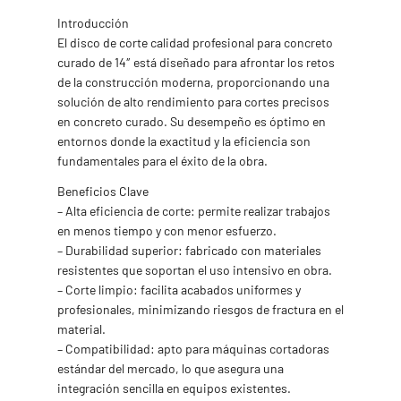
Introducción
El disco de corte calidad profesional para concreto
curado de 14″ está diseñado para afrontar los retos
de la construcción moderna, proporcionando una
solución de alto rendimiento para cortes precisos
en concreto curado. Su desempeño es óptimo en
entornos donde la exactitud y la eficiencia son
fundamentales para el éxito de la obra.
Beneficios Clave
– Alta eficiencia de corte: permite realizar trabajos
en menos tiempo y con menor esfuerzo.
– Durabilidad superior: fabricado con materiales
resistentes que soportan el uso intensivo en obra.
– Corte limpio: facilita acabados uniformes y
profesionales, minimizando riesgos de fractura en el
material.
– Compatibilidad: apto para máquinas cortadoras
estándar del mercado, lo que asegura una
integración sencilla en equipos existentes.