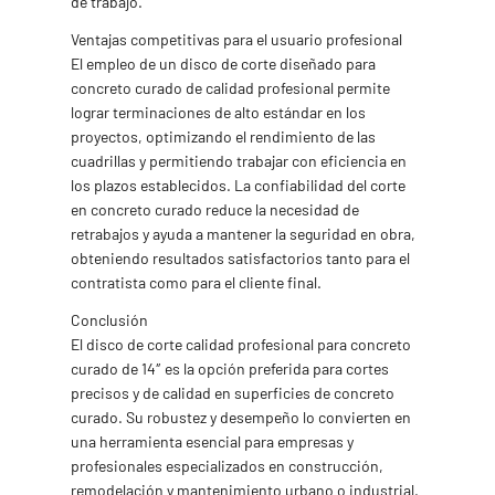
de trabajo.
Ventajas competitivas para el usuario profesional
El empleo de un disco de corte diseñado para
concreto curado de calidad profesional permite
lograr terminaciones de alto estándar en los
proyectos, optimizando el rendimiento de las
cuadrillas y permitiendo trabajar con eficiencia en
los plazos establecidos. La confiabilidad del corte
en concreto curado reduce la necesidad de
retrabajos y ayuda a mantener la seguridad en obra,
obteniendo resultados satisfactorios tanto para el
contratista como para el cliente final.
Conclusión
El disco de corte calidad profesional para concreto
curado de 14″ es la opción preferida para cortes
precisos y de calidad en superficies de concreto
curado. Su robustez y desempeño lo convierten en
una herramienta esencial para empresas y
profesionales especializados en construcción,
remodelación y mantenimiento urbano o industrial.