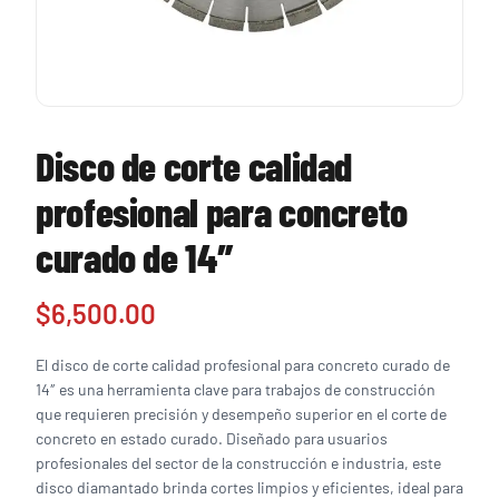
Disco de corte calidad
profesional para concreto
curado de 14″
$
6,500.00
El disco de corte calidad profesional para concreto curado de
14″ es una herramienta clave para trabajos de construcción
que requieren precisión y desempeño superior en el corte de
concreto en estado curado. Diseñado para usuarios
profesionales del sector de la construcción e industria, este
disco diamantado brinda cortes limpios y eficientes, ideal para