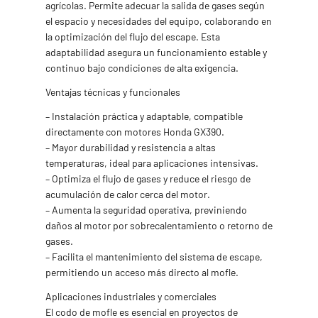
agrícolas. Permite adecuar la salida de gases según
el espacio y necesidades del equipo, colaborando en
la optimización del flujo del escape. Esta
adaptabilidad asegura un funcionamiento estable y
continuo bajo condiciones de alta exigencia.
Ventajas técnicas y funcionales
– Instalación práctica y adaptable, compatible
directamente con motores Honda GX390.
– Mayor durabilidad y resistencia a altas
temperaturas, ideal para aplicaciones intensivas.
– Optimiza el flujo de gases y reduce el riesgo de
acumulación de calor cerca del motor.
– Aumenta la seguridad operativa, previniendo
daños al motor por sobrecalentamiento o retorno de
gases.
– Facilita el mantenimiento del sistema de escape,
permitiendo un acceso más directo al mofle.
Aplicaciones industriales y comerciales
El codo de mofle es esencial en proyectos de