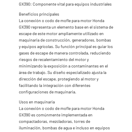
GX390: Componente vital para equipos industriales
Beneficios principales
La conexión o codo de mofle para motor Honda
GX390 representa un elemento base en el sistema de
escape de este motor ampliamente utilizado en
maquinaria de construcción, generadores, bombas
y equipos agrícolas. Su función principal es guiar los
gases de escape de manera controlada, reduciendo
riesgos de recalentamiento del motor y
minimizando la exposición a contaminantes en el
área de trabajo. Su diseño especializado ajusta la
dirección del escape, protegiendo al motor y
facilitando la integración con diferentes
configuraciones de maquinaria.
Usos en maquinaria
La conexión o codo de mofle para motor Honda
GX390 es comúnmente implementada en
compactadoras, mezcladoras, torres de
iluminación, bombas de agua e incluso en equipos