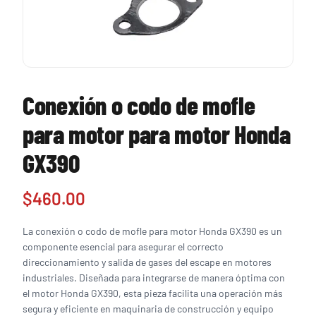
Conexión o codo de mofle
para motor para motor Honda
GX390
$
460.00
La conexión o codo de mofle para motor Honda GX390 es un
componente esencial para asegurar el correcto
direccionamiento y salida de gases del escape en motores
industriales. Diseñada para integrarse de manera óptima con
el motor Honda GX390, esta pieza facilita una operación más
segura y eficiente en maquinaria de construcción y equipo