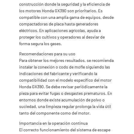
construcción donde la seguridad y la eficiencia de
los motores Honda GX390 son prioritarios. Es
compatible con una amplia gama de equipos, desde
compactadoras de placa hasta generadores
eléctricos. En aplicaciones agrícolas, ayuda a
proteger los cultivos y operadores al desviar de
forma segura los gases.
Recomendaciones para su uso
Para obtener los mejores resultados, se recomienda
instalar la conexión o codo de mofle siguiendo las
indicaciones del fabricante y verificando la
compatibilidad con el modelo específico del motor
Honda GX390. Se debe revisar periódicamente la
pieza para evitar fugas o desgastes prematuros. En
entornos donde existe acumulación de polvo o
suciedad, una limpieza regular prolonga la vida útil
tanto del componente como del motor.
Importancia en la operación continua
El correcto funcionamiento del sistema de escape