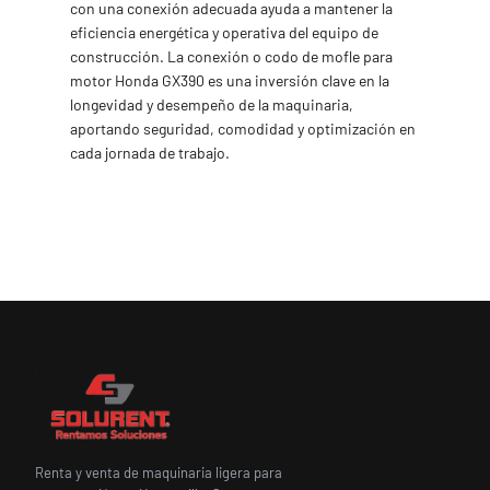
con una conexión adecuada ayuda a mantener la
eficiencia energética y operativa del equipo de
construcción. La conexión o codo de mofle para
motor Honda GX390 es una inversión clave en la
longevidad y desempeño de la maquinaria,
aportando seguridad, comodidad y optimización en
cada jornada de trabajo.
Renta y venta de maquinaria ligera para