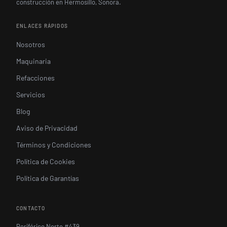
construcción en Hermosillo, Sonora.
ENLACES RÁPIDOS
Nosotros
Maquinaria
Refacciones
Servicios
Blog
Aviso de Privacidad
Términos y Condiciones
Política de Cookies
Política de Garantías
CONTACTO
Periférico Norte #439