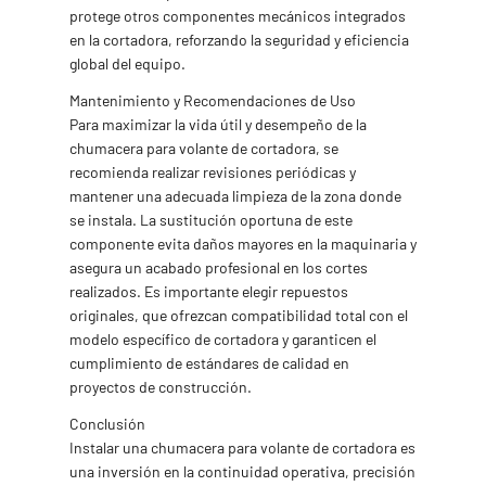
protege otros componentes mecánicos integrados
en la cortadora, reforzando la seguridad y eficiencia
global del equipo.
Mantenimiento y Recomendaciones de Uso
Para maximizar la vida útil y desempeño de la
chumacera para volante de cortadora, se
recomienda realizar revisiones periódicas y
mantener una adecuada limpieza de la zona donde
se instala. La sustitución oportuna de este
componente evita daños mayores en la maquinaria y
asegura un acabado profesional en los cortes
realizados. Es importante elegir repuestos
originales, que ofrezcan compatibilidad total con el
modelo específico de cortadora y garanticen el
cumplimiento de estándares de calidad en
proyectos de construcción.
Conclusión
Instalar una chumacera para volante de cortadora es
una inversión en la continuidad operativa, precisión