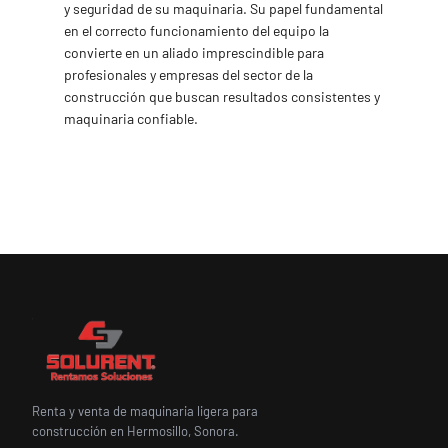
y seguridad de su maquinaria. Su papel fundamental
en el correcto funcionamiento del equipo la
convierte en un aliado imprescindible para
profesionales y empresas del sector de la
construcción que buscan resultados consistentes y
maquinaria confiable.
Renta y venta de maquinaria ligera para
construcción en Hermosillo, Sonora.