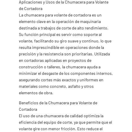
Aplicaciones y Usos de la Chumacera para Volante
de Cortadora
La chumacera para volante de cortadora es un
elemento clave en la operación de maquinaria
destinada a trabajos de corte de alto rendimiento.
Su función principal es servir como soporte al
volante, facilitando su giro suave y continuo, lo que
resulta imprescindible en operaciones donde la
precisión y la resistencia son prioritarias. Utilizada
en cortadoras aplicadas en proyectos de
construcción o talleres, la chumacera ayuda a
minimizar el desgaste de los componentes internos,
asegurando cortes más exactos y uniformes en
materiales como concreto, asfalto y otros
elementos de obra.
Beneficios de la Chumacera para Volante de
Cortadora
El uso de una chumacera de calidad optimiza la
eficiencia del equipo de corte, ya que permite que el
volante gire con menor fricción. Esto reduce el