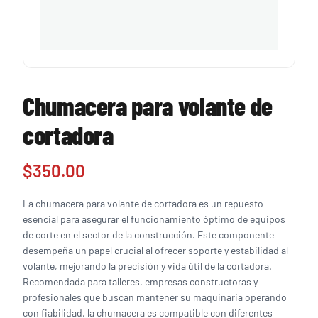
Chumacera para volante de
cortadora
$
350.00
La chumacera para volante de cortadora es un repuesto
esencial para asegurar el funcionamiento óptimo de equipos
de corte en el sector de la construcción. Este componente
desempeña un papel crucial al ofrecer soporte y estabilidad al
volante, mejorando la precisión y vida útil de la cortadora.
Recomendada para talleres, empresas constructoras y
profesionales que buscan mantener su maquinaria operando
con fiabilidad, la chumacera es compatible con diferentes