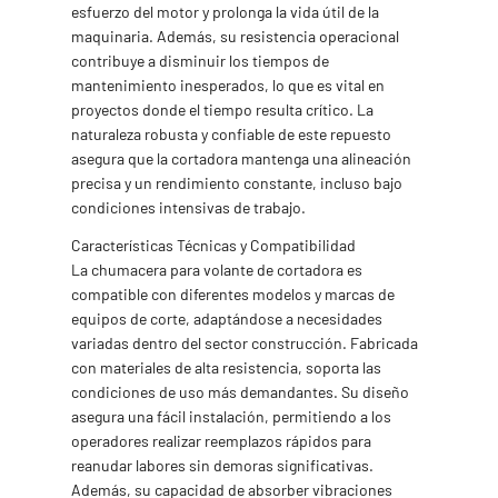
esfuerzo del motor y prolonga la vida útil de la
maquinaria. Además, su resistencia operacional
contribuye a disminuir los tiempos de
mantenimiento inesperados, lo que es vital en
proyectos donde el tiempo resulta crítico. La
naturaleza robusta y confiable de este repuesto
asegura que la cortadora mantenga una alineación
precisa y un rendimiento constante, incluso bajo
condiciones intensivas de trabajo.
Características Técnicas y Compatibilidad
La chumacera para volante de cortadora es
compatible con diferentes modelos y marcas de
equipos de corte, adaptándose a necesidades
variadas dentro del sector construcción. Fabricada
con materiales de alta resistencia, soporta las
condiciones de uso más demandantes. Su diseño
asegura una fácil instalación, permitiendo a los
operadores realizar reemplazos rápidos para
reanudar labores sin demoras significativas.
Además, su capacidad de absorber vibraciones