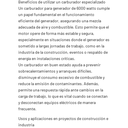
Beneficios de utilizar un carburador especializado
Un carburador para generador de 6000 watts cumple
un papel fundamental en el funcionamiento
eficiente del generador, asegurando una mezcla
adecuada de aire y combustible. Esto permite que el
motor opere de forma más estable y segura,
especialmente en situaciones donde el generador es
sometido a largas jornadas de trabajo, como en la
industria de la construcción, eventos o respaldo de
energía en instalaciones críticas.
Un carburador en buen estado ayuda a prevenir
sobrecalentamientos y arranques difíciles,
disminuye el consumo excesivo de combustible y
reduce la emisión de contaminantes. Además,
permite una respuesta rápida ante cambios en la
carga de trabajo, lo que es vital cuando se conectan
y desconectan equipos eléctricos de manera
frecuente.
Usos y aplicaciones en proyectos de construcción e
industria