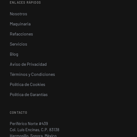
ENLACES RÁPIDOS
Nosotros
Maquinaria
Refacciones
Servicios
Blog
Aviso de Privacidad
Términos y Condiciones
Política de Cookies
Política de Garantías
CONTACTO
Periférico Norte #439
Col. Luis Encinas, C.P. 83138
Hermosillo, Sonora, México