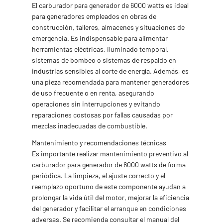
El carburador para generador de 6000 watts es ideal
para generadores empleados en obras de
construcción, talleres, almacenes y situaciones de
emergencia. Es indispensable para alimentar
herramientas eléctricas, iluminado temporal,
sistemas de bombeo o sistemas de respaldo en
industrias sensibles al corte de energía. Además, es
una pieza recomendada para mantener generadores
de uso frecuente o en renta, asegurando
operaciones sin interrupciones y evitando
reparaciones costosas por fallas causadas por
mezclas inadecuadas de combustible.
Mantenimiento y recomendaciones técnicas
Es importante realizar mantenimiento preventivo al
carburador para generador de 6000 watts de forma
periódica. La limpieza, el ajuste correcto y el
reemplazo oportuno de este componente ayudan a
prolongar la vida útil del motor, mejorar la eficiencia
del generador y facilitar el arranque en condiciones
adversas. Se recomienda consultar el manual del