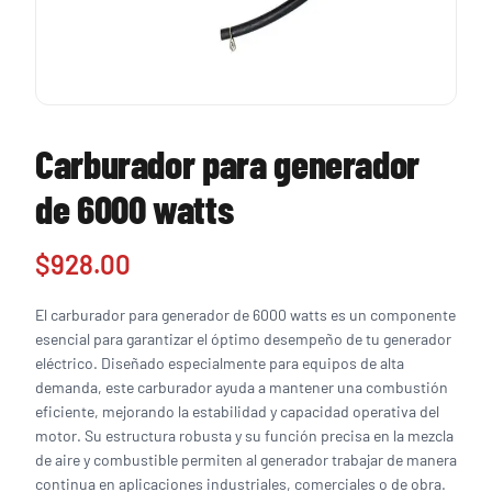
Carburador para generador
de 6000 watts
$
928.00
El carburador para generador de 6000 watts es un componente
esencial para garantizar el óptimo desempeño de tu generador
eléctrico. Diseñado especialmente para equipos de alta
demanda, este carburador ayuda a mantener una combustión
eficiente, mejorando la estabilidad y capacidad operativa del
motor. Su estructura robusta y su función precisa en la mezcla
de aire y combustible permiten al generador trabajar de manera
continua en aplicaciones industriales, comerciales o de obra.