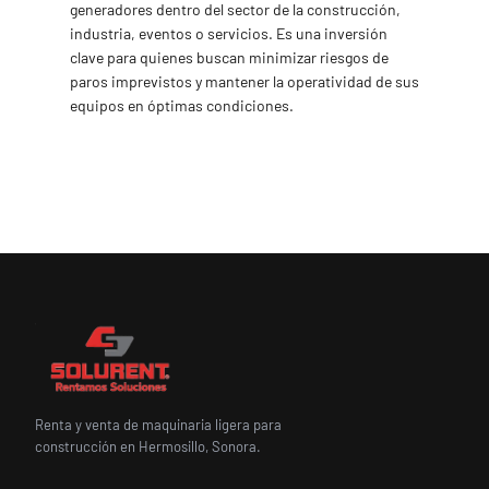
generadores dentro del sector de la construcción,
industria, eventos o servicios. Es una inversión
clave para quienes buscan minimizar riesgos de
paros imprevistos y mantener la operatividad de sus
equipos en óptimas condiciones.
Renta y venta de maquinaria ligera para
construcción en Hermosillo, Sonora.