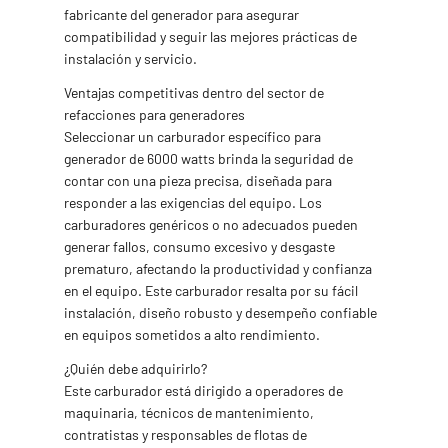
fabricante del generador para asegurar
compatibilidad y seguir las mejores prácticas de
instalación y servicio.
Ventajas competitivas dentro del sector de
refacciones para generadores
Seleccionar un carburador específico para
generador de 6000 watts brinda la seguridad de
contar con una pieza precisa, diseñada para
responder a las exigencias del equipo. Los
carburadores genéricos o no adecuados pueden
generar fallos, consumo excesivo y desgaste
prematuro, afectando la productividad y confianza
en el equipo. Este carburador resalta por su fácil
instalación, diseño robusto y desempeño confiable
en equipos sometidos a alto rendimiento.
¿Quién debe adquirirlo?
Este carburador está dirigido a operadores de
maquinaria, técnicos de mantenimiento,
contratistas y responsables de flotas de