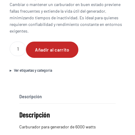
Cambiar o mantener un carburador en buen estado previene
fallas frecuentes y extiende la vida útil del generador,
minimizando tiempos de inactividad. Es ideal para quienes
requieren confiabilidad y rendimiento constante en entornos
exigentes.
Carburador
Añadir al carrito
para
generador
de
6000
Ver etiquetas y categoría
watts
cantidad
Descripción
Descripción
Carburador para generador de 6000 watts