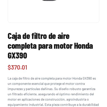
Caja de filtro de aire
completa para motor Honda
GX390
$
370.01
La caja de filtro de aire completa para motor Honda GX390 es
un componente esencial que protege el motor contra
impurezas y partículas dañinas. Su diseño robusto garantiza
un filtrado eficiente, asegurando el óptimo rendimiento del
motor en aplicaciones de construcción, agroindustria o
equipamiento industrial. Esta pieza contribuye a la durabilidad