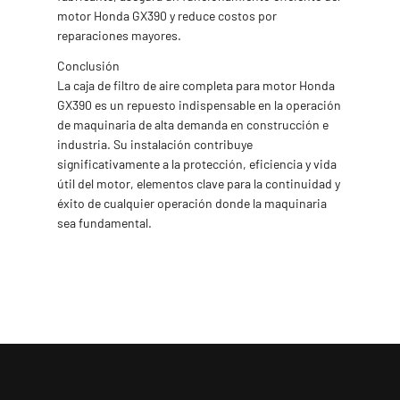
motor Honda GX390 y reduce costos por
reparaciones mayores.
Conclusión
La caja de filtro de aire completa para motor Honda
GX390 es un repuesto indispensable en la operación
de maquinaria de alta demanda en construcción e
industria. Su instalación contribuye
significativamente a la protección, eficiencia y vida
útil del motor, elementos clave para la continuidad y
éxito de cualquier operación donde la maquinaria
sea fundamental.