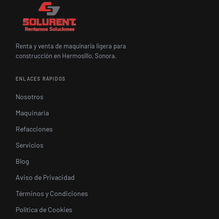
Renta y venta de maquinaria ligera para
construcción en Hermosillo, Sonora.
ENLACES RÁPIDOS
Nosotros
Maquinaria
Refacciones
Servicios
Blog
Aviso de Privacidad
Términos y Condiciones
Política de Cookies