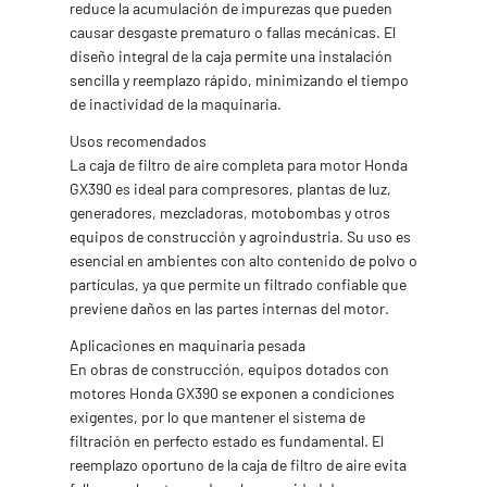
reduce la acumulación de impurezas que pueden
causar desgaste prematuro o fallas mecánicas. El
diseño integral de la caja permite una instalación
sencilla y reemplazo rápido, minimizando el tiempo
de inactividad de la maquinaria.
Usos recomendados
La caja de filtro de aire completa para motor Honda
GX390 es ideal para compresores, plantas de luz,
generadores, mezcladoras, motobombas y otros
equipos de construcción y agroindustria. Su uso es
esencial en ambientes con alto contenido de polvo o
partículas, ya que permite un filtrado confiable que
previene daños en las partes internas del motor.
Aplicaciones en maquinaria pesada
En obras de construcción, equipos dotados con
motores Honda GX390 se exponen a condiciones
exigentes, por lo que mantener el sistema de
filtración en perfecto estado es fundamental. El
reemplazo oportuno de la caja de filtro de aire evita