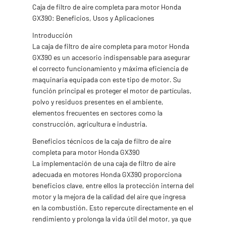
Caja de filtro de aire completa para motor Honda
GX390: Beneficios, Usos y Aplicaciones
Introducción
La caja de filtro de aire completa para motor Honda
GX390 es un accesorio indispensable para asegurar
el correcto funcionamiento y máxima eficiencia de
maquinaria equipada con este tipo de motor. Su
función principal es proteger el motor de partículas,
polvo y residuos presentes en el ambiente,
elementos frecuentes en sectores como la
construcción, agricultura e industria.
Beneficios técnicos de la caja de filtro de aire
completa para motor Honda GX390
La implementación de una caja de filtro de aire
adecuada en motores Honda GX390 proporciona
beneficios clave, entre ellos la protección interna del
motor y la mejora de la calidad del aire que ingresa
en la combustión. Esto repercute directamente en el
rendimiento y prolonga la vida útil del motor, ya que