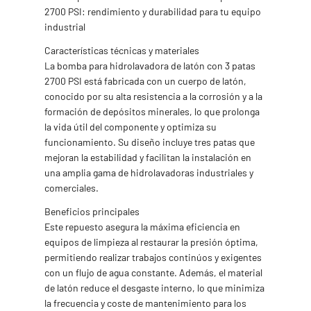
2700 PSI: rendimiento y durabilidad para tu equipo
industrial
Características técnicas y materiales
La bomba para hidrolavadora de latón con 3 patas
2700 PSI está fabricada con un cuerpo de latón,
conocido por su alta resistencia a la corrosión y a la
formación de depósitos minerales, lo que prolonga
la vida útil del componente y optimiza su
funcionamiento. Su diseño incluye tres patas que
mejoran la estabilidad y facilitan la instalación en
una amplia gama de hidrolavadoras industriales y
comerciales.
Beneficios principales
Este repuesto asegura la máxima eficiencia en
equipos de limpieza al restaurar la presión óptima,
permitiendo realizar trabajos continúos y exigentes
con un flujo de agua constante. Además, el material
de latón reduce el desgaste interno, lo que minimiza
la frecuencia y coste de mantenimiento para los