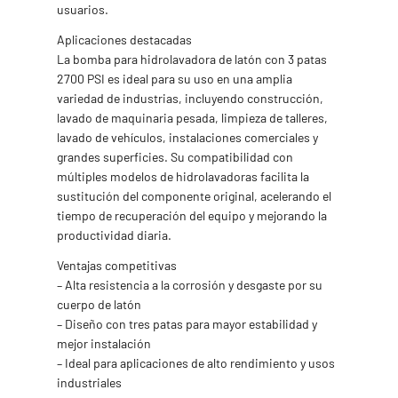
usuarios.
Aplicaciones destacadas
La bomba para hidrolavadora de latón con 3 patas
2700 PSI es ideal para su uso en una amplia
variedad de industrias, incluyendo construcción,
lavado de maquinaria pesada, limpieza de talleres,
lavado de vehículos, instalaciones comerciales y
grandes superficies. Su compatibilidad con
múltiples modelos de hidrolavadoras facilita la
sustitución del componente original, acelerando el
tiempo de recuperación del equipo y mejorando la
productividad diaria.
Ventajas competitivas
– Alta resistencia a la corrosión y desgaste por su
cuerpo de latón
– Diseño con tres patas para mayor estabilidad y
mejor instalación
– Ideal para aplicaciones de alto rendimiento y usos
industriales