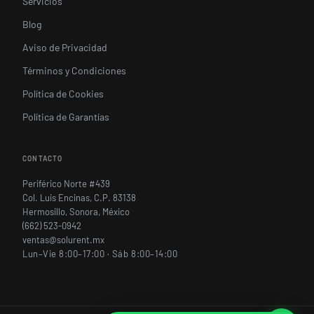
Servicios
Blog
Aviso de Privacidad
Términos y Condiciones
Política de Cookies
Política de Garantías
CONTACTO
Periférico Norte #439
Col. Luis Encinas, C.P. 83138
Hermosillo, Sonora, México
(662) 523-0942
ventas@solurent.mx
Lun–Vie 8:00–17:00 · Sáb 8:00–14:00