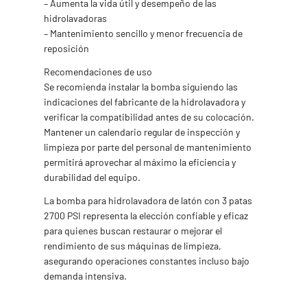
– Aumenta la vida útil y desempeño de las
hidrolavadoras
– Mantenimiento sencillo y menor frecuencia de
reposición
Recomendaciones de uso
Se recomienda instalar la bomba siguiendo las
indicaciones del fabricante de la hidrolavadora y
verificar la compatibilidad antes de su colocación.
Mantener un calendario regular de inspección y
limpieza por parte del personal de mantenimiento
permitirá aprovechar al máximo la eficiencia y
durabilidad del equipo.
La bomba para hidrolavadora de latón con 3 patas
2700 PSI representa la elección confiable y eficaz
para quienes buscan restaurar o mejorar el
rendimiento de sus máquinas de limpieza,
asegurando operaciones constantes incluso bajo
demanda intensiva.