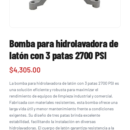
Bomba para hidrolavadora de
latón con 3 patas 2700 PSI
$
4,305.00
La bomba para hidrolavadora de latón con 3 patas 2700 PSI es
una solución eficiente y robusta para maximizar el
rendimiento de equipos de limpieza industrial y comercial.
Fabricada con materiales resistentes, esta bomba ofrece una
larga vida útil y menor mantenimiento frente a condiciones
exigentes. Su diseño de tres patas brinda excelente
estabilidad, facilitando la instalación en diversas
hidrolavadoras. El cuerpo de latón garantiza resistencia a la