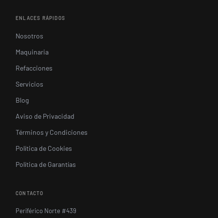
ENLACES RÁPIDOS
Nosotros
Maquinaria
Refacciones
Servicios
Blog
Aviso de Privacidad
Términos y Condiciones
Política de Cookies
Política de Garantías
CONTACTO
Periférico Norte #439