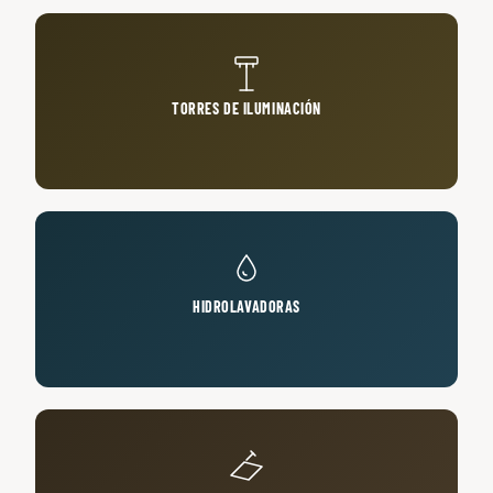
TORRES DE ILUMINACIÓN
HIDROLAVADORAS