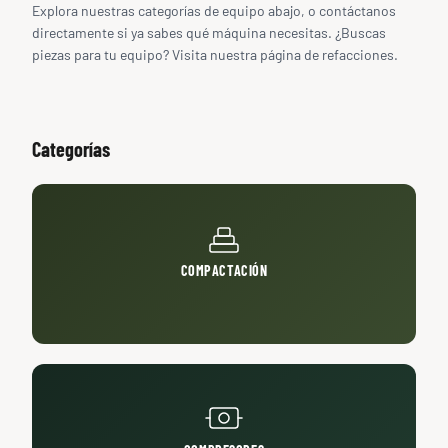
Explora nuestras categorías de equipo abajo, o contáctanos
directamente si ya sabes qué máquina necesitas. ¿Buscas
piezas para tu equipo? Visita nuestra página de
refacciones
.
Categorías
COMPACTACIÓN