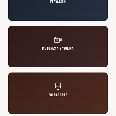
ELEVACIÓN
MOTORES A GASOLINA
SOLDADORAS