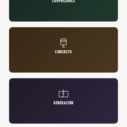
COMPRESORES
CONCRETO
GENERACIÓN