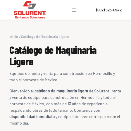
(662) 523-0942
Inicio
/
Catálogo de Maquinaria Ligera
Catálogo de Maquinaria
Ligera
Equipos de renta y venta para construcción en Hermosillo y
todo el noroeste de México.
Bienvenido al
catálogo de maquinaria ligera
de Solurent: renta
y venta de equipo para construcción en Hermosillo y todo el
noroeste de México, con más de 13 años de experiencia
respaldando obras de todo tamaño. Contamos con
disponibilidad inmediata
y equipo listo para entrega o renta el
mismo día.