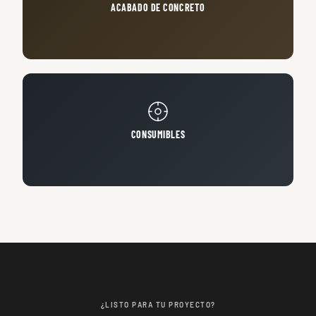
ACABADO DE CONCRETO
CONSUMIBLES
¿LISTO PARA TU PROYECTO?