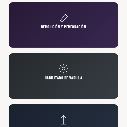
DEMOLICIÓN Y PERFORACIÓN
HABILITADO DE VARILLA